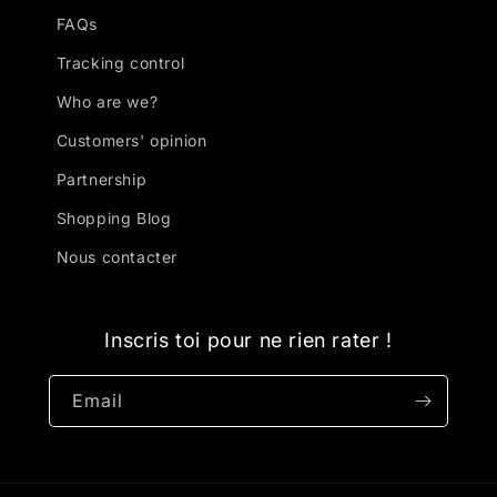
FAQs
Tracking control
Who are we?
Customers' opinion
Partnership
Shopping Blog
Nous contacter
Inscris toi pour ne rien rater !
Email