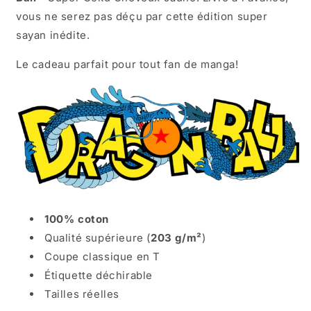
vous ne serez pas déçu par cette édition super
sayan inédite.
Le cadeau parfait pour tout fan de manga!
100% coton
Qualité supérieure (
203 g/m²
)
Coupe classique en T
Étiquette déchirable
Tailles réelles