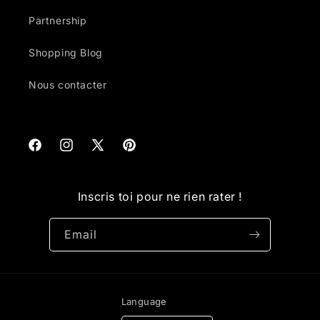
Partnership
Shopping Blog
Nous contacter
Facebook
Instagram
X
Pinterest
(Twitter)
Inscris toi pour ne rien rater !
Email
Language