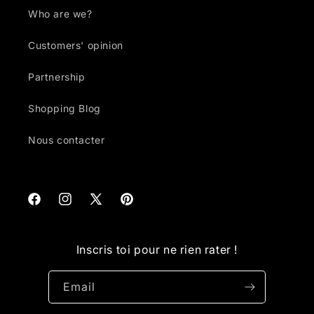
Who are we?
Customers' opinion
Partnership
Shopping Blog
Nous contacter
Facebook
Instagram
X
Pinterest
(Twitter)
Inscris toi pour ne rien rater !
Email