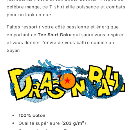
célèbre manga, ce T-shirt allie puissance et combats
pour un look unique.
Faites ressortir votre côté passionné et énergique
en portant ce
Tee Shirt Goku
qui saura vous inspirer
et vous donner l'envie de vous battre comme un
Sayan !
100% coton
Qualité supérieure (
203 g/m²
)