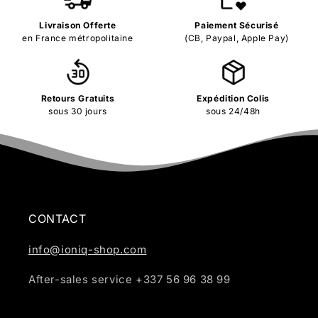
Livraison Offerte
Paiement Sécurisé
en France métropolitaine
(CB, Paypal, Apple Pay)
Retours Gratuits
Expédition Colis
sous 30 jours
sous 24/48h
CONTACT
info@ioniq-shop.com
After-sales service +337 56 96 38 99