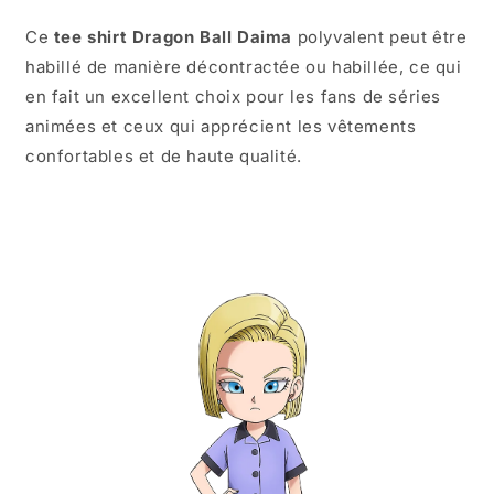
Ce
tee shirt Dragon Ball Daima
polyvalent peut être
habillé de manière décontractée ou habillée, ce qui
en fait un excellent choix pour les fans de séries
animées et ceux qui apprécient les vêtements
confortables et de haute qualité.