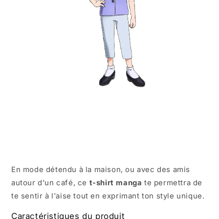
En mode détendu à la maison, ou avec des amis
autour d'un café, ce
t-shirt manga
te permettra de
te sentir à l'aise tout en exprimant ton style unique.
Caractéristiques du produit