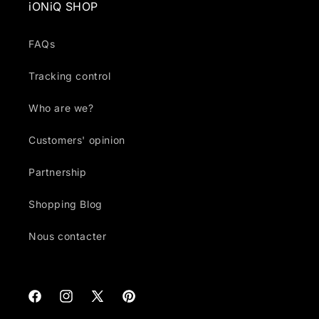
iONiQ SHOP
FAQs
Tracking control
Who are we?
Customers' opinion
Partnership
Shopping Blog
Nous contacter
Facebook
Instagram
X
Pinterest