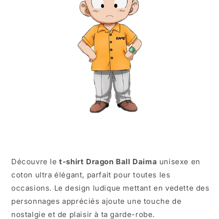
Découvre le
t-shirt Dragon Ball Daima
unisexe en
coton ultra élégant, parfait pour toutes les
occasions. Le design ludique mettant en vedette des
personnages appréciés ajoute une touche de
nostalgie et de plaisir à ta garde-robe.