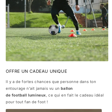
OFFRE UN CADEAU UNIQUE
Il y a de fortes chances que personne dans ton
entourage n'ait jamais vu un
ballon
de football lumineux
, ce qui en fait le cadeau idéal
pour tout fan de foot !