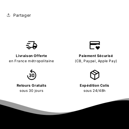
Partager
Livraison Offerte
Paiement Sécurisé
en France métropolitaine
(CB, Paypal, Apple Pay)
Retours Gratuits
Expédition Colis
sous 30 jours
sous 24/48h