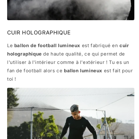
CUIR HOLOGRAPHIQUE
Le
ballon de football lumineux
est fabriqué en
cuir
holographique
de haute qualité, ce qui permet de
l'utiliser à l'intérieur comme à l'extérieur ! Tu es un
fan de football alors ce
ballon lumineux
est fait pour
toi !