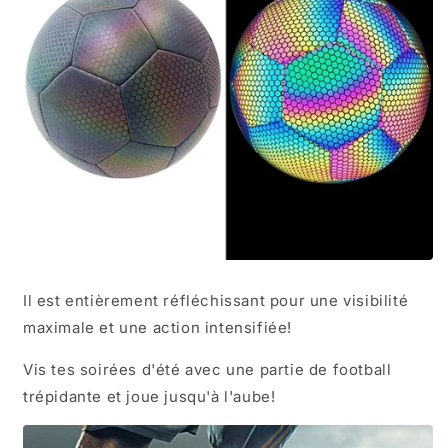
Il est entièrement réfléchissant pour une visibilité
maximale et une action intensifiée!
Vis tes soirées d'été avec une partie de football
trépidante et joue jusqu'à l'aube!