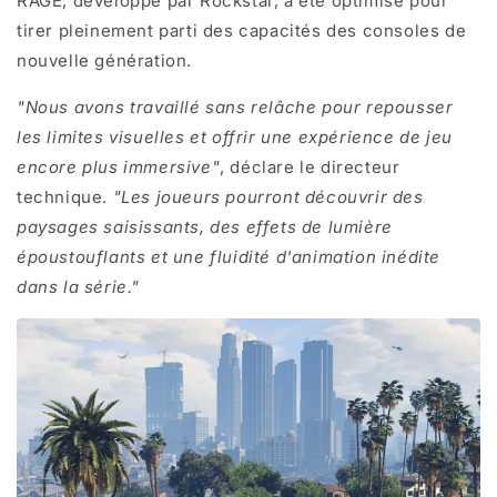
RAGE, développé par Rockstar, a été optimisé pour
tirer pleinement parti des capacités des consoles de
nouvelle génération.
"Nous avons travaillé sans relâche pour repousser
les limites visuelles et offrir une expérience de jeu
encore plus immersive"
, déclare le directeur
technique.
"Les joueurs pourront découvrir des
paysages saisissants, des effets de lumière
époustouflants et une fluidité d'animation inédite
dans la série."