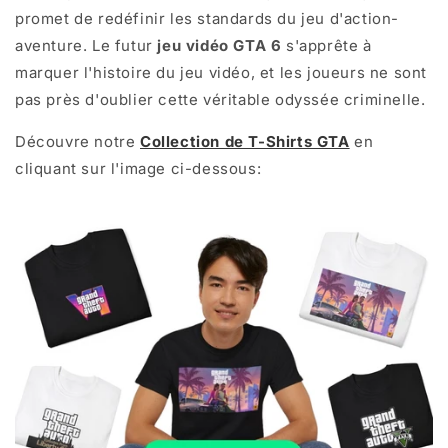
promet de redéfinir les standards du jeu d'action-
aventure. Le futur
jeu vidéo GTA 6
s'apprête à
marquer l'histoire du jeu vidéo, et les joueurs ne sont
pas près d'oublier cette véritable odyssée criminelle.
Découvre notre
Collection de T-Shirts GTA
en
cliquant sur l'image ci-dessous: