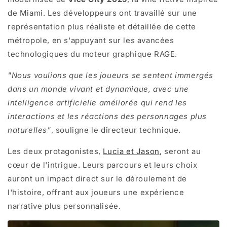
de Miami. Les développeurs ont travaillé sur une
représentation plus réaliste et détaillée de cette
métropole, en s'appuyant sur les avancées
technologiques du moteur graphique RAGE.
"Nous voulions que les joueurs se sentent immergés
dans un monde vivant et dynamique, avec une
intelligence artificielle améliorée qui rend les
interactions et les réactions des personnages plus
naturelles"
, souligne le directeur technique.
Les deux protagonistes,
Lucia et Jason
, seront au
cœur de l'intrigue. Leurs parcours et leurs choix
auront un impact direct sur le déroulement de
l'histoire, offrant aux joueurs une expérience
narrative plus personnalisée.