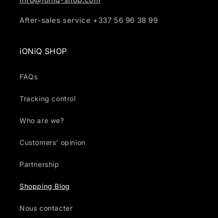
After-sales service +337 56 96 38 99
iONiQ SHOP
FAQs
Tracking control
Who are we?
Customers' opinion
Partnership
Shopping Blog
Nous contacter