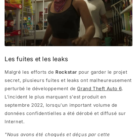
Les fuites et les leaks
Malgré les efforts de
Rockstar
pour garder le projet
secret, plusieurs fuites et leaks ont malheureusement
perturbé le développement de
Grand Theft Auto 6
.
L'incident le plus marquant s'est produit en
septembre 2022, lorsqu'un important volume de
données confidentielles a été dérobé et diffusé sur
Internet.
"Nous avons été choqués et déçus par cette