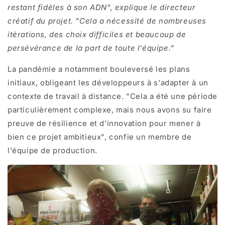
restant fidèles à son ADN", explique le directeur
créatif du projet. "Cela a nécessité de nombreuses
itérations, des choix difficiles et beaucoup de
persévérance de la part de toute l'équipe."
La pandémie a notamment bouleversé les plans
initiaux, obligeant les développeurs à s'adapter à un
contexte de travail à distance. "Cela a été une période
particulièrement complexe, mais nous avons su faire
preuve de résilience et d'innovation pour mener à
bien ce projet ambitieux", confie un membre de
l'équipe de production.