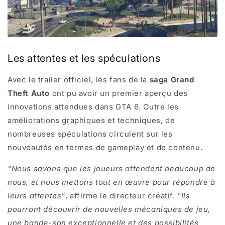
Les attentes et les spéculations
Avec le trailer officiel, les fans de la
saga Grand
Theft Auto
ont pu avoir un premier aperçu des
innovations attendues dans GTA 6. Outre les
améliorations graphiques et techniques, de
nombreuses spéculations circulent sur les
nouveautés en termes de gameplay et de contenu.
"Nous savons que les joueurs attendent beaucoup de
nous, et nous mettons tout en œuvre pour répondre à
leurs attentes"
, affirme le directeur créatif.
"Ils
pourront découvrir de nouvelles mécaniques de jeu,
une bande-son exceptionnelle et des possibilités