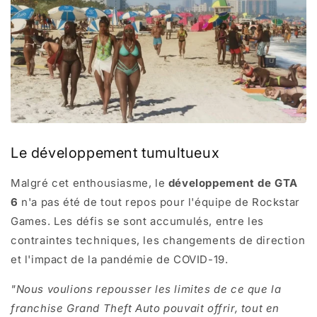
Le développement tumultueux
Malgré cet enthousiasme, le
développement de GTA
6
n'a pas été de tout repos pour l'équipe de Rockstar
Games. Les défis se sont accumulés, entre les
contraintes techniques, les changements de direction
et l'impact de la pandémie de COVID-19.
"Nous voulions repousser les limites de ce que la
franchise Grand Theft Auto pouvait offrir, tout en