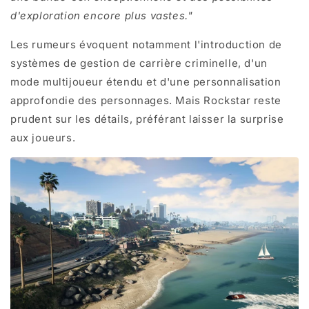
d'exploration encore plus vastes."
Les rumeurs évoquent notamment l'introduction de
systèmes de gestion de carrière criminelle, d'un
mode multijoueur étendu et d'une personnalisation
approfondie des personnages. Mais Rockstar reste
prudent sur les détails, préférant laisser la surprise
aux joueurs.