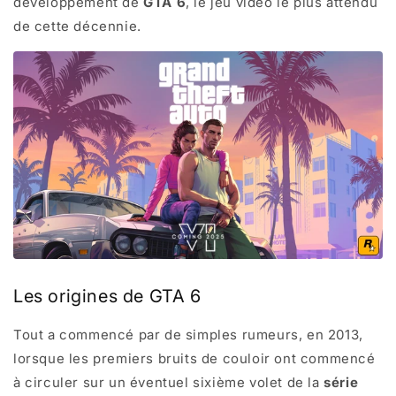
développement de
GTA 6
, le jeu vidéo le plus attendu
de cette décennie.
Les origines de GTA 6
Tout a commencé par de simples rumeurs, en 2013,
lorsque les premiers bruits de couloir ont commencé
à circuler sur un éventuel sixième volet de la
série