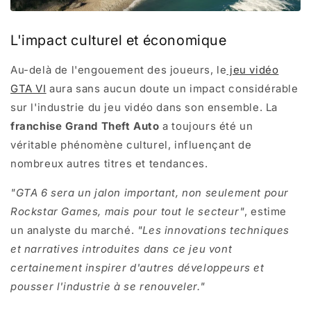
L'impact culturel et économique
Au-delà de l'engouement des joueurs, le
jeu vidéo
GTA VI
aura sans aucun doute un impact considérable
sur l'industrie du jeu vidéo dans son ensemble. La
franchise Grand Theft Auto
a toujours été un
véritable phénomène culturel, influençant de
nombreux autres titres et tendances.
"GTA 6 sera un jalon important, non seulement pour
Rockstar Games, mais pour tout le secteur"
, estime
un analyste du marché.
"Les innovations techniques
et narratives introduites dans ce jeu vont
certainement inspirer d'autres développeurs et
pousser l'industrie à se renouveler."