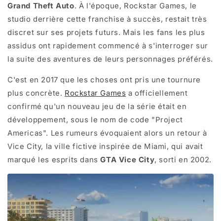
Grand Theft Auto
. À l'époque, Rockstar Games, le
studio derrière cette franchise à succès, restait très
discret sur ses projets futurs. Mais les fans les plus
assidus ont rapidement commencé à s'interroger sur
la suite des aventures de leurs personnages préférés.
C'est en 2017 que les choses ont pris une tournure
plus concrète.
Rockstar Games
a officiellement
confirmé qu'un nouveau jeu de la série était en
développement, sous le nom de code "Project
Americas". Les rumeurs évoquaient alors un retour à
Vice City, la ville fictive inspirée de Miami, qui avait
marqué les esprits dans
GTA Vice City
, sorti en 2002.