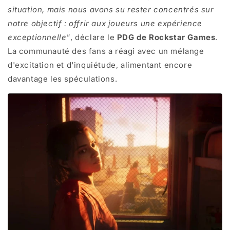
situation, mais nous avons su rester concentrés sur
notre objectif : offrir aux joueurs une expérience
exceptionnelle"
, déclare le
PDG de Rockstar Games
.
La communauté des fans a réagi avec un mélange
d'excitation et d'inquiétude, alimentant encore
davantage les spéculations.