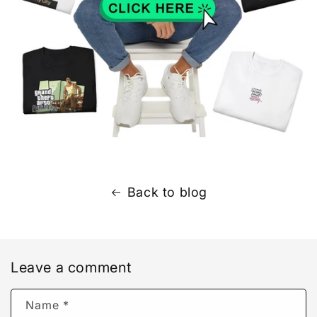
Back to blog
Leave a comment
Name
*