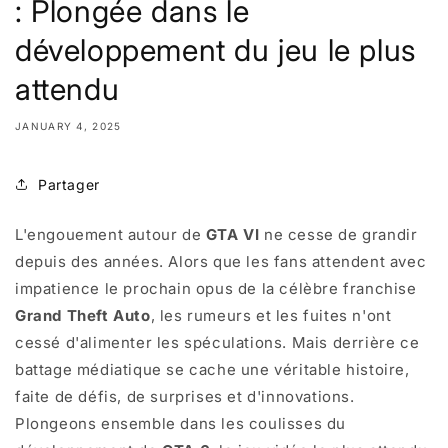
: Plongée dans le
développement du jeu le plus
attendu
JANUARY 4, 2025
Partager
L'engouement autour de
GTA VI
ne cesse de grandir
depuis des années. Alors que les fans attendent avec
impatience le prochain opus de la célèbre franchise
Grand Theft Auto
, les rumeurs et les fuites n'ont
cessé d'alimenter les spéculations. Mais derrière ce
battage médiatique se cache une véritable histoire,
faite de défis, de surprises et d'innovations.
Plongeons ensemble dans les coulisses du