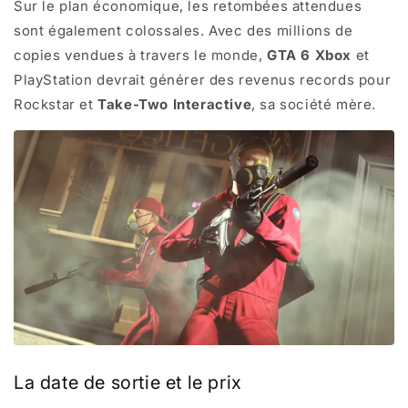
Sur le plan économique, les retombées attendues
sont également colossales. Avec des millions de
copies vendues à travers le monde,
GTA 6 Xbox
et
PlayStation devrait générer des revenus records pour
Rockstar et
Take-Two Interactive
, sa société mère.
La date de sortie et le prix