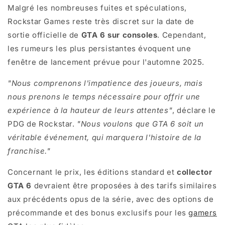
Malgré les nombreuses fuites et spéculations,
Rockstar Games reste très discret sur la date de
sortie officielle de
GTA 6 sur consoles
. Cependant,
les rumeurs les plus persistantes évoquent une
fenêtre de lancement prévue pour l'automne 2025.
"Nous comprenons l'impatience des joueurs, mais
nous prenons le temps nécessaire pour offrir une
expérience à la hauteur de leurs attentes"
, déclare le
PDG de Rockstar.
"Nous voulons que GTA 6 soit un
véritable événement, qui marquera l'histoire de la
franchise."
Concernant le prix, les éditions standard et
collector
GTA 6
devraient être proposées à des tarifs similaires
aux précédents opus de la série, avec des options de
précommande et des bonus exclusifs pour les
gamers