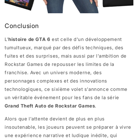
Conclusion
L'
histoire de GTA 6
est celle d'un développement
tumultueux, marqué par des défis techniques, des
fuites et des surprises, mais aussi par l'ambition de
Rockstar Games de repousser les limites de la
franchise. Avec un univers moderne, des
personnages complexes et des innovations
technologiques, ce sixième volet s'annonce comme
un véritable événement pour les fans de la série
Grand Theft Auto de Rockstar Games
.
Alors que l'attente devient de plus en plus
insoutenable, les joueurs peuvent se préparer à vivre
une expérience narrative et ludique inédite, qui