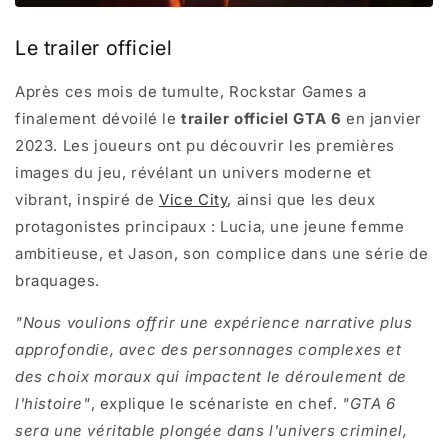
Le trailer officiel
Après ces mois de tumulte, Rockstar Games a
finalement dévoilé le
trailer officiel GTA 6
en janvier
2023. Les joueurs ont pu découvrir les premières
images du jeu, révélant un univers moderne et
vibrant, inspiré de
Vice City
, ainsi que les deux
protagonistes principaux : Lucia, une jeune femme
ambitieuse, et Jason, son complice dans une série de
braquages.
"Nous voulions offrir une expérience narrative plus
approfondie, avec des personnages complexes et
des choix moraux qui impactent le déroulement de
l'histoire"
, explique le scénariste en chef.
"GTA 6
sera une véritable plongée dans l'univers criminel,