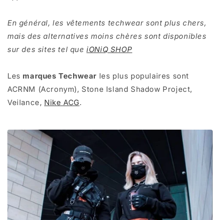
En général, les vêtements techwear sont plus chers,
mais des alternatives moins chères sont disponibles
sur des sites tel que
iONiQ SHOP
Les
marques Techwear
les plus populaires sont
ACRNM (Acronym), Stone Island Shadow Project,
Veilance,
Nike ACG
.