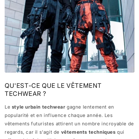
QU'EST-CE QUE LE VÊTEMENT
TECHWEAR ?
Le
style urbain techwear
gagne lentement en
popularité et en influence chaque année. Les
vêtements futuristes attirent un nombre incroyable de
regards, car il s'agit de
vêtements techniques
qui