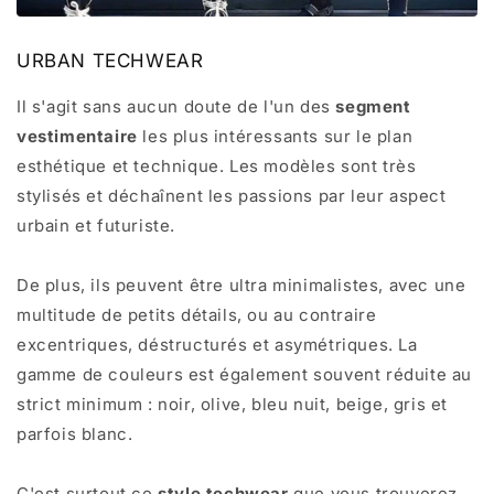
URBAN TECHWEAR
Il s'agit sans aucun doute de l'un des
segment
vestimentaire
les plus intéressants sur le plan
esthétique et technique. Les modèles sont très
stylisés et déchaînent les passions par leur aspect
urbain et futuriste.
De plus, ils peuvent être ultra minimalistes, avec une
multitude de petits détails, ou au contraire
excentriques, déstructurés et asymétriques. La
gamme de couleurs est également souvent réduite au
strict minimum : noir, olive, bleu nuit, beige, gris et
parfois blanc.
C'est surtout ce
style techwear
que vous trouverez