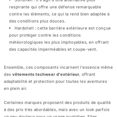
respirante qui offre une défense remarquable
contre les éléments, ce qui la rend bien adaptée à
des conditions plus douces.
Hardshell : cette barrière extérieure est conçue
pour protéger contre les conditions
météorologiques les plus impitoyables, en offrant
des capacités imperméables et coupe-vent.
Ensemble, ces composants incarnent l'essence même
des
vêtements techwear d'extérieur
, offrant
adaptabilité et protection pour toutes les aventures
en plein air.
Certaines marques proposent des produits de qualité
à des prix très abordables, mais avec un look parfois
un peu douteux pour un usage quotidien. Elles