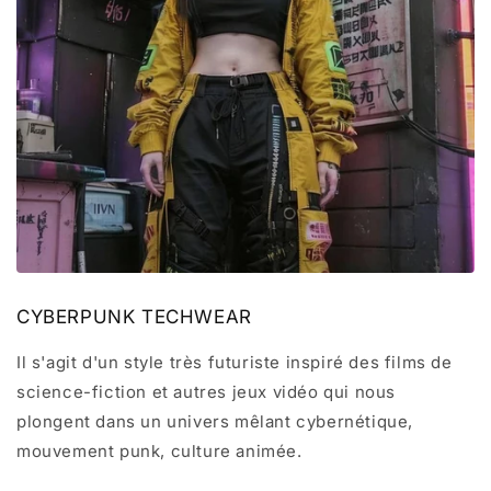
CYBERPUNK TECHWEAR
Il s'agit d'un style très futuriste inspiré des films de
science-fiction et autres jeux vidéo qui nous
plongent dans un univers mêlant cybernétique,
mouvement punk, culture animée.