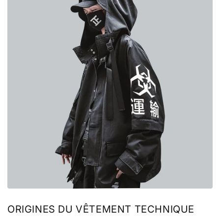
ORIGINES DU VÊTEMENT TECHNIQUE