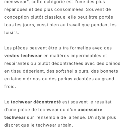
menswear", cette catégorie est l'une des plus
répandues et des plus consommées. Souvent de
conception plutôt classique, elle peut être portée
tous les jours, aussi bien au travail que pendant les
loisirs.
Les pièces peuvent être ultra formelles avec des
vestes techwear
en matières imperméables et
respirantes ou plutôt décontractées avec des chinos
en tissu déperlant, des softshells purs, des bonnets
en laine mérinos ou des parkas adaptées au grand
froid.
Le
techwear décontracté
est souvent le résultat
d'une pièce de techwear ou d'un
accessoire
techwear
sur l'ensemble de la tenue. Un style plus
discret que le techwear urbain.