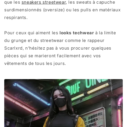
que les
sneakers streetwear
, les sweats à capuche
surdimensionnés (oversize) ou les pulls en matériaux
respirants.
Pour ceux qui aiment les
looks techwear
à la limite
du grunge et du streetwear comme le rappeur
Scarlxrd, n'hésitez pas à vous procurer quelques
pièces qui se marieront facilement avec vos
vêtements de tous les jours.