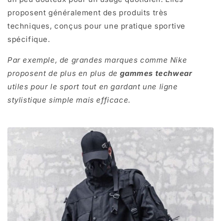
proposent généralement des produits très
techniques, conçus pour une pratique sportive
spécifique.
Par exemple, de grandes marques comme Nike
proposent de plus en plus de
gammes techwear
utiles pour le sport tout en gardant une ligne
stylistique simple mais efficace.