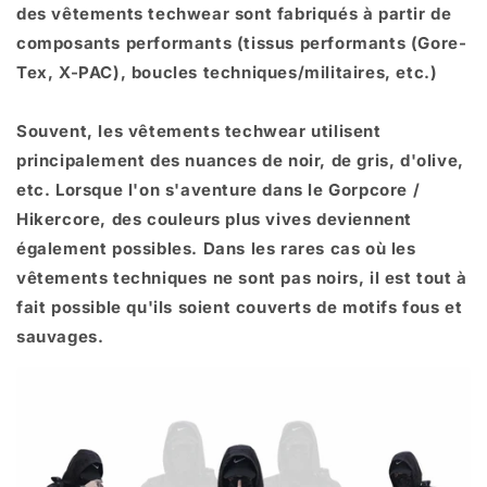
des vêtements techwear sont fabriqués à partir de
composants performants (tissus performants (Gore-
Tex, X-PAC), boucles techniques/militaires, etc.)
Souvent, les vêtements techwear utilisent
principalement des nuances de noir, de gris, d'olive,
etc. Lorsque l'on s'aventure dans le Gorpcore /
Hikercore, des couleurs plus vives deviennent
également possibles. Dans les rares cas où les
vêtements techniques ne sont pas noirs, il est tout à
fait possible qu'ils soient couverts de motifs fous et
sauvages.