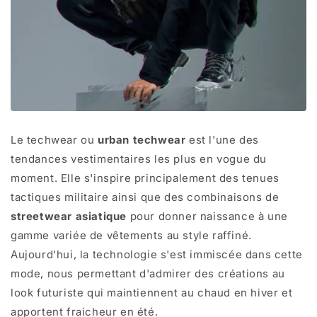
Le techwear ou
urban techwear
est l'une des
tendances vestimentaires les plus en vogue du
moment. Elle s'inspire principalement des tenues
tactiques militaire ainsi que des combinaisons de
streetwear asiatique
pour donner naissance à une
gamme variée de vêtements au style raffiné.
Aujourd'hui, la technologie s'est immiscée dans cette
mode, nous permettant d'admirer des créations au
look futuriste qui maintiennent au chaud en hiver et
apportent fraicheur en été.