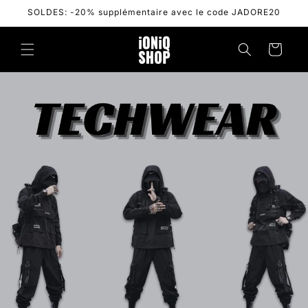
Skip to
SOLDES: -20% supplémentaire avec le code JADORE20
content
Cart