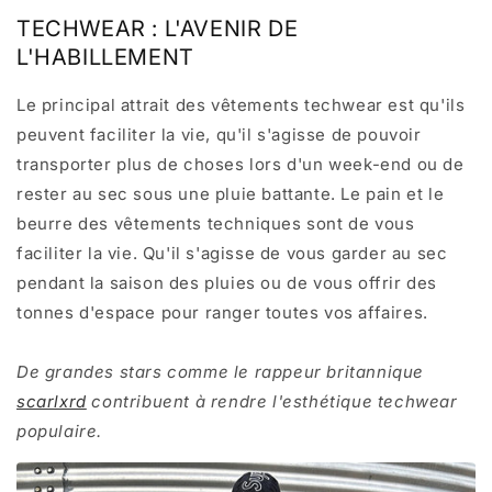
TECHWEAR : L'AVENIR DE
L'HABILLEMENT
Le principal attrait des vêtements techwear est qu'ils
peuvent faciliter la vie, qu'il s'agisse de pouvoir
transporter plus de choses lors d'un week-end ou de
rester au sec sous une pluie battante. Le pain et le
beurre des vêtements techniques sont de vous
faciliter la vie. Qu'il s'agisse de vous garder au sec
pendant la saison des pluies ou de vous offrir des
tonnes d'espace pour ranger toutes vos affaires.
De grandes stars comme le rappeur britannique
scarlxrd
contribuent à rendre l'esthétique techwear
populaire.