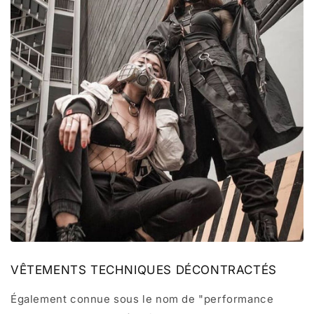
VÊTEMENTS TECHNIQUES DÉCONTRACTÉS
Également connue sous le nom de "performance