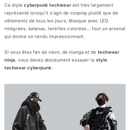
Ce style
cyberpunk techwear
est très largement
représenté lorsqu'il s'agit de cosplay plutôt que de
vêtements de tous les jours. Masque avec LED
intégrées, katanas, lentilles colorées... tout un arsenal
qui donne un rendu impressionnant.
Si vous êtes fan de néon, de manga et de
techwear
ninja
, vous devez absolument essayer le
style
techwear cyberpunk
.