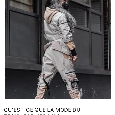
QU'EST-CE QUE LA MODE DU