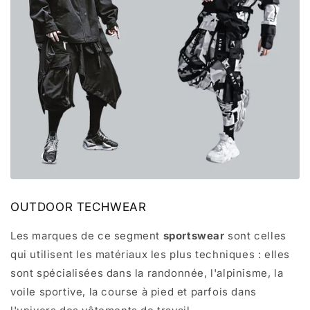
OUTDOOR TECHWEAR
Les marques de ce segment
sportswear
sont celles
qui utilisent les matériaux les plus techniques : elles
sont spécialisées dans la randonnée, l'alpinisme, la
voile sportive, la course à pied et parfois dans