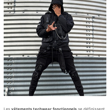
Les
vêtements techwear fonctionnels
se définissent