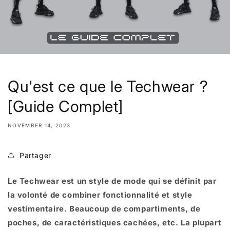
Qu'est ce que le Techwear ?
[Guide Complet]
NOVEMBER 14, 2023
Partager
Le Techwear est un style de mode qui se définit par
la volonté de combiner fonctionnalité et style
vestimentaire. Beaucoup de compartiments, de
poches, de caractéristiques cachées, etc. La plupart