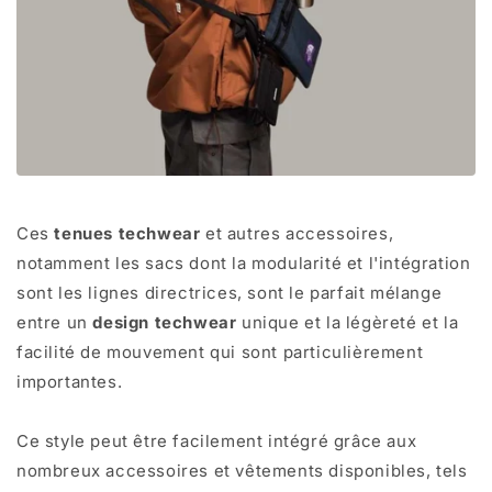
Ces
tenues techwear
et autres accessoires,
notamment les sacs dont la modularité et l'intégration
sont les lignes directrices, sont le parfait mélange
entre un
design techwear
unique et la légèreté et la
facilité de mouvement qui sont particulièrement
importantes.
Ce style peut être facilement intégré grâce aux
nombreux accessoires et vêtements disponibles, tels