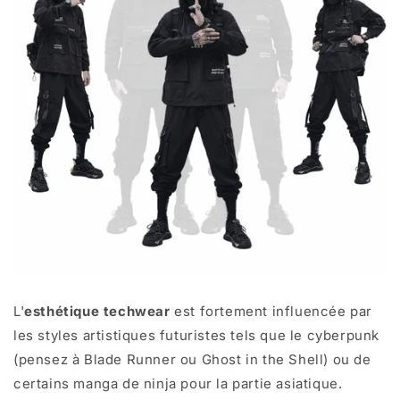
L'
esthétique techwear
est fortement influencée par
les styles artistiques futuristes tels que le cyberpunk
(pensez à Blade Runner ou Ghost in the Shell) ou de
certains manga de ninja pour la partie asiatique.