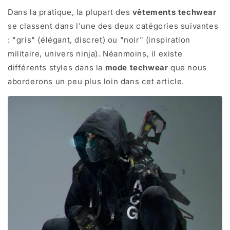
Dans la pratique, la plupart des
vêtements techwear
se classent dans l'une des deux catégories suivantes
: "gris" (élégant, discret) ou "noir" (inspiration
militaire, univers ninja). Néanmoins, il existe
différents styles dans la
mode techwear
que nous
aborderons un peu plus loin dans cet article.