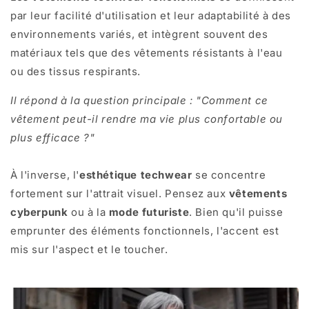
par leur facilité d'utilisation et leur adaptabilité à des
environnements variés, et intègrent souvent des
matériaux tels que des vêtements résistants à l'eau
ou des tissus respirants.
Il répond à la question principale : "Comment ce
vêtement peut-il rendre ma vie plus confortable ou
plus efficace ?"
À l'inverse, l'
esthétique techwear
se concentre
fortement sur l'attrait visuel. Pensez aux
vêtements
cyberpunk
ou à la
mode futuriste
. Bien qu'il puisse
emprunter des éléments fonctionnels, l'accent est
mis sur l'aspect et le toucher.