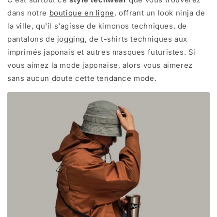
dans notre
boutique en ligne
, offrant un look ninja de
la ville, qu'il s'agisse de kimonos techniques, de
pantalons de jogging, de t-shirts techniques aux
imprimés japonais et autres masques futuristes. Si
vous aimez la mode japonaise, alors vous aimerez
sans aucun doute cette tendance mode.