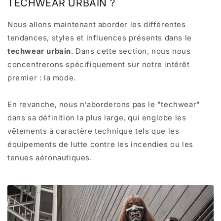
TECHWEAR URBAIN ?
Nous allons maintenant aborder les différentes
tendances, styles et influences présents dans le
techwear urbain
. Dans cette section, nous nous
concentrerons spécifiquement sur notre intérêt
premier : la mode.
En revanche, nous n'aborderons pas le "techwear"
dans sa définition la plus large, qui englobe les
vêtements à caractère technique tels que les
équipements de lutte contre les incendies ou les
tenues aéronautiques.