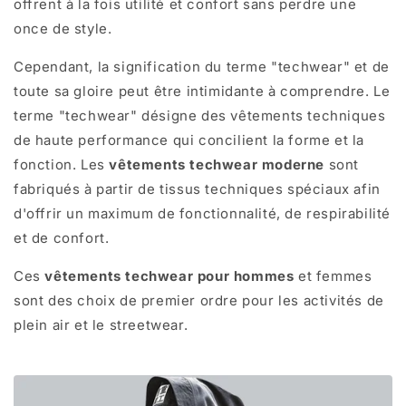
offrent à la fois utilité et confort sans perdre une
once de style.
Cependant, la signification du terme "techwear" et de
toute sa gloire peut être intimidante à comprendre. Le
terme "techwear" désigne des vêtements techniques
de haute performance qui concilient la forme et la
fonction. Les
vêtements techwear moderne
sont
fabriqués à partir de tissus techniques spéciaux afin
d'offrir un maximum de fonctionnalité, de respirabilité
et de confort.
Ces
vêtements techwear pour hommes
et femmes
sont des choix de premier ordre pour les activités de
plein air et le streetwear.