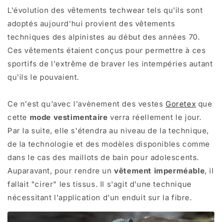
L'évolution des vêtements techwear tels qu'ils sont
adoptés aujourd'hui provient des vêtements
techniques des alpinistes au début des années 70.
Ces vêtements étaient conçus pour permettre à ces
sportifs de l'extrême de braver les intempéries autant
qu'ils le pouvaient.
Ce n'est qu'avec l'avènement des vestes
Goretex
que
cette
mode vestimentaire
verra réellement le jour.
Par la suite, elle s'étendra au niveau de la technique,
de la technologie et des modèles disponibles comme
dans le cas des maillots de bain pour adolescents.
Auparavant, pour rendre un
vêtement imperméable
, il
fallait "cirer" les tissus. Il s'agit d'une technique
nécessitant l'application d'un enduit sur la fibre.